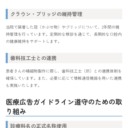
クラウン・ブリッジの維持管理
当院で装着した冠（かぶせ物）やブリッジについて、2年間の維
持管理を行っています。定期的な検診を通じて、長期的な口腔内
の健康維持をサポートします。
歯科技工士との連携
患者さんの補綴物製作に際し、歯科技工士（所）との連携体制を
確保しています。また、必要に応じて情報通信機器を用いた連携
も実施いたします。
医療広告ガイドライン遵守のための取
り組み
診療科名の正式名称使用