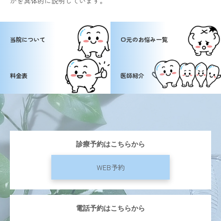
かを具体的に説明しています。
当院について
口元のお悩み一覧
料金表
医師紹介
診療予約はこちらから
WEB予約
電話予約はこちらから