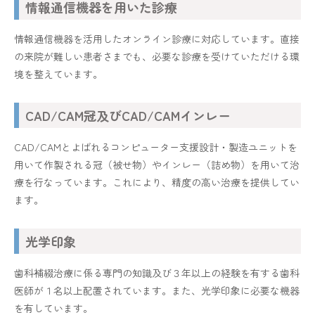
情報通信機器を用いた診療
情報通信機器を活用したオンライン診療に対応しています。直接
の来院が難しい患者さまでも、必要な診療を受けていただける環
境を整えています。
CAD/CAM冠及びCAD/CAMインレー
CAD/CAMとよばれるコンピューター支援設計・製造ユニットを
用いて作製される冠（被せ物）やインレー（詰め物）を用いて治
療を行なっています。これにより、精度の高い治療を提供してい
ます。
光学印象
歯科補綴治療に係る専門の知識及び３年以上の経験を有する歯科
医師が１名以上配置されています。また、光学印象に必要な機器
を有しています。