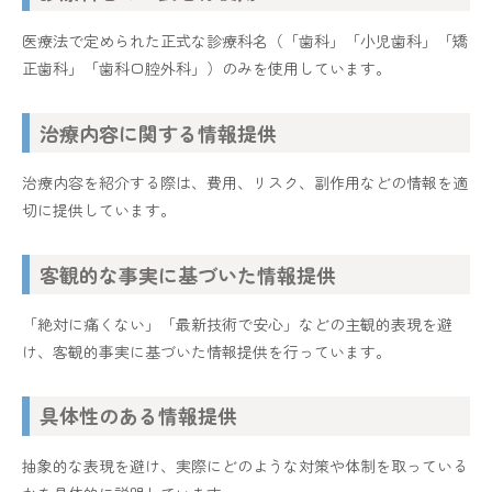
医療法で定められた正式な診療科名（「歯科」「小児歯科」「矯
正歯科」「歯科口腔外科」）のみを使用しています。
治療内容に関する情報提供
治療内容を紹介する際は、費用、リスク、副作用などの情報を適
切に提供しています。
客観的な事実に基づいた情報提供
「絶対に痛くない」「最新技術で安心」などの主観的表現を避
け、客観的事実に基づいた情報提供を行っています。
具体性のある情報提供
抽象的な表現を避け、実際にどのような対策や体制を取っている