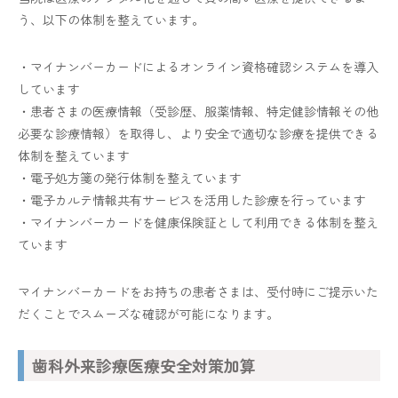
う、以下の体制を整えています。
・マイナンバーカードによるオンライン資格確認システムを導入
しています
・患者さまの医療情報（受診歴、服薬情報、特定健診情報その他
必要な診療情報）を取得し、より安全で適切な診療を提供できる
体制を整えています
・電子処方箋の発行体制を整えています
・電子カルテ情報共有サービスを活用した診療を行っています
・マイナンバーカードを健康保険証として利用できる体制を整え
ています
マイナンバーカードをお持ちの患者さまは、受付時にご提示いた
だくことでスムーズな確認が可能になります。
歯科外来診療医療安全対策加算