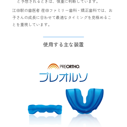
と予想されるときは、慎重に判断しています。
江田駅の歯医者 荏田ファミリー歯科・矯正歯科では、お
子さんの成長に合わせて最適なタイミングを見極めるこ
とを重視しています。
使用する主な装置