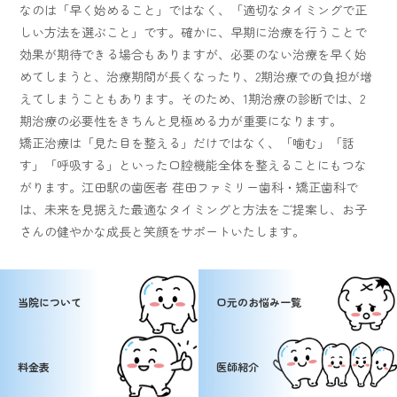
なのは「早く始めること」ではなく、「適切なタイミングで正
しい方法を選ぶこと」です。確かに、早期に治療を行うことで
効果が期待できる場合もありますが、必要のない治療を早く始
めてしまうと、治療期間が長くなったり、2期治療での負担が増
えてしまうこともあります。そのため、1期治療の診断では、2
期治療の必要性をきちんと見極める力が重要になります。
矯正治療は「見た目を整える」だけではなく、「噛む」「話
す」「呼吸する」といった口腔機能全体を整えることにもつな
がります。江田駅の歯医者 荏田ファミリー歯科・矯正歯科で
は、未来を見据えた最適なタイミングと方法をご提案し、お子
さんの健やかな成長と笑顔をサポートいたします。
当院について
口元のお悩み一覧
料金表
医師紹介