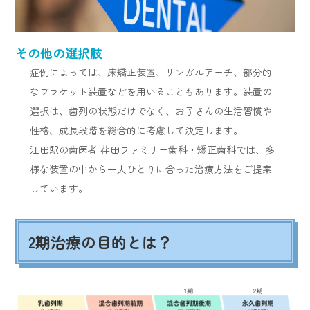
その他の選択肢
症例によっては、床矯正装置、リンガルアーチ、部分的
なブラケット装置などを用いることもあります。装置の
選択は、歯列の状態だけでなく、お子さんの生活習慣や
性格、成長段階を総合的に考慮して決定します。
江田駅の歯医者 荏田ファミリー歯科・矯正歯科では、多
様な装置の中から一人ひとりに合った治療方法をご提案
しています。
2期治療の目的とは？