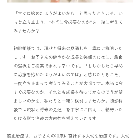
「すぐに始めたほうがよいかも」と思ったときこそ、い
ちど立ち止まり、“本当に今必要なのか”を一緒に考えて
みませんか？
初診相談では、現状と将来の見通しを丁寧にご説明いた
します。お子さんの健やかな成長と笑顔のために、最良
の選択をご提案できれば幸いです。「もしかしたら早め
に治療を始めたほうがよいのでは」と感じたときこそ、
一度立ち止まって考えてみることが大切です。本当に今
すぐ必要なのか、それとも成長を待ってからのほうが望
ましいのかを、私たちと一緒に検討しませんか。初診相
談では現状と将来の見通しを丁寧にお伝えし、納得いた
だける形で治療の方向性を考えていきます。
矯正治療は、お子さんの将来に直結する大切な治療です。大切