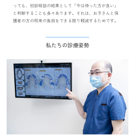
っても、初診相談の結果として「今は待った方が良い」
と判断することも多々あります。それは、お子さんと保
護者の方の将来の負担をできる限り軽減するためです。
私たちの診療姿勢