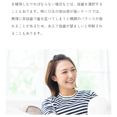
を確保しなければならない場合などは、抜歯を選択する
こともあります。特に口元の突出感が強いケースでは、
無理に非抜歯で歯を並べてしまうと横顔のバランスが崩
れることがあるため、あえて抜歯が望ましいと判断され
ることもあります。