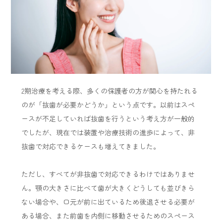
2期治療を考える際、多くの保護者の方が関心を持たれる
のが「抜歯が必要かどうか」という点です。以前はスペ
ースが不足していれば抜歯を行うという考え方が一般的
でしたが、現在では装置や治療技術の進歩によって、非
抜歯で対応できるケースも増えてきました。
ただし、すべてが非抜歯で対応できるわけではありませ
ん。顎の大きさに比べて歯が大きくどうしても並びきら
ない場合や、口元が前に出ているため後退させる必要が
ある場合、また前歯を内側に移動させるためのスペース