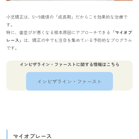
小児矯正は、5〜9歳頃の「成長期」だからこそ効果的な治療で
す。
特に、歯並びが悪くなる根本原因にアプローチできる
「マイオブ
レース」
は、矯正の中でも注目を集めている予防的なプログラム
です。
インビザライン・ファーストに関する情報はこちら
インビザライン・ファースト
マイオブレース