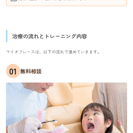
治療の流れとトレーニング内容
マイオブレースは、以下の流れで進めていきます。
無料相談