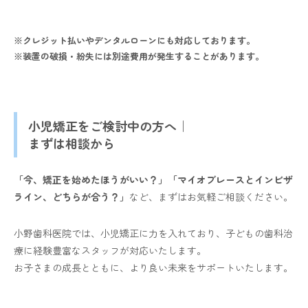
※クレジット払いやデンタルローンにも対応しております。
※装置の破損・紛失には別途費用が発生することがあります。
小児矯正をご検討中の方へ｜
まずは相談から
「今、矯正を始めたほうがいい？」「マイオブレースとインビザ
ライン、どちらが合う？」
など、まずはお気軽ご相談ください。
小野歯科医院では、小児矯正に力を入れており、子どもの歯科治
療に経験豊富なスタッフが対応いたします。
お子さまの成長とともに、より良い未来をサポートいたします。