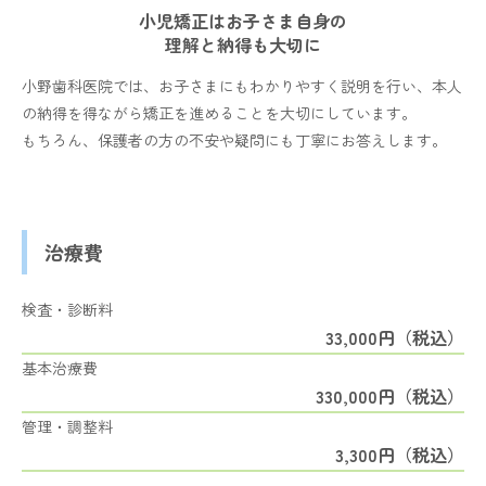
小児矯正はお子さま自身の
理解と納得も大切に
小野歯科医院では、お子さまにもわかりやすく説明を行い、本人
の納得を得ながら矯正を進めることを大切にしています。
もちろん、保護者の方の不安や疑問にも丁寧にお答えします。
治療費
検査・診断料
33,000円（税込）
基本治療費
330,000円（税込）
管理・調整料
3,300円（税込）