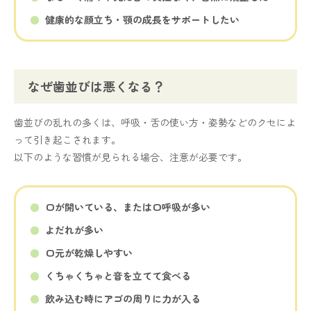
健康的な顔立ち・顎の成長をサポートしたい
なぜ歯並びは悪くなる？
歯並びの乱れの多くは、呼吸・舌の使い方・姿勢などのクセによ
って引き起こされます。
以下のような習慣が見られる場合、注意が必要です。
口が開いている、または口呼吸が多い
よだれが多い
口元が乾燥しやすい
くちゃくちゃと音を立てて食べる
飲み込む時にアゴの周りに力が入る