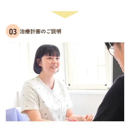
治療計画のご説明