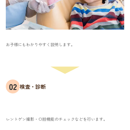
お子様にもわかりやすく説明します。
検査・診断
レントゲン撮影・口腔機能のチェックなどを行います。