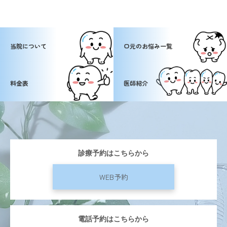
当院について
口元のお悩み一覧
料金表
医師紹介
診療予約はこちらから
WEB予約
電話予約はこちらから