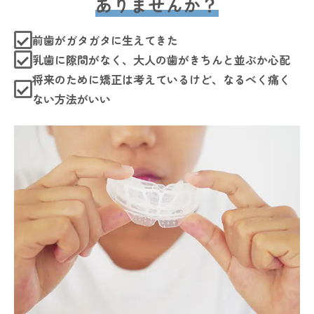
ありませんか？
前歯がガタガタに生えてきた
乳歯に隙間がなく、大人の歯がきちんと並ぶか心配
将来のために矯正は考えているけど、なるべく痛く
ない方法がいい