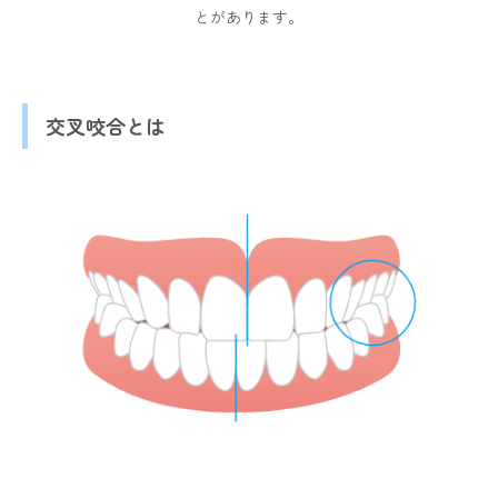
とがあります。
交叉咬合とは