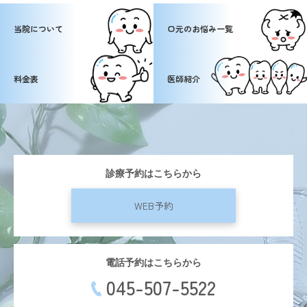
当院について
口元のお悩み一覧
料金表
医師紹介
診療予約はこちらから
WEB予約
電話予約はこちらから
045-507-5522