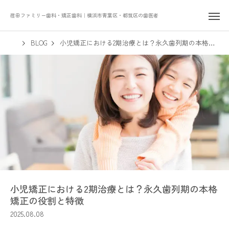
荏田ファミリー歯科・矯正歯科｜横浜市青葉区・都筑区の歯医者
BLOG
小児矯正における2期治療とは？永久歯列期の本格矯正の役割と特徴
小児矯正における2期治療とは？永久歯列期の本格
矯正の役割と特徴
2025.08.08