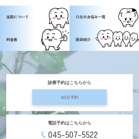
当院について
口元のお悩み一覧
料金表
医師紹介
診療予約はこちらから
WEB予約
電話予約はこちらから
045-507-5522